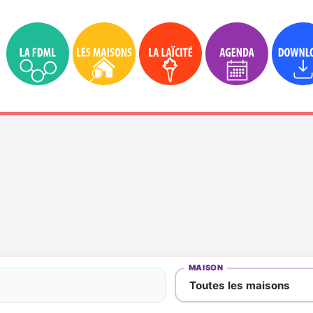
MAISON