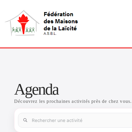
Agenda
Découvrez les prochaines activités près de chez vous.